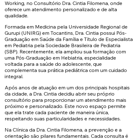
Working, no Consultório Dra. Cintia Filomena, onde
oferece um atendimento personalizado e de alta
qualidade.
Formada em Medicina pela Universidade Regional de
Gurupi (UNIRG) em Tocantins, Dra. Cintia possui Pós-
Graduação em Saúde da Família e Título de Especialista
em Pediatria pela Sociedade Brasileira de Pediatria
(SBP). Recentemente, ela ampliou sua formação com
uma Pós-Graduação em Hebiatria, especialidade
voltada para a saúde do adolescente, que
complementa sua prática pediátrica com um cuidado
integral.
Após anos de atuação em um dos principais hospitais
da cidade, a Dra. Cintia decidiu abrir seu próprio
consultório para proporcionar um atendimento mais
próximo e personalizado. Este novo espaço permite
que ela trate cada paciente de maneira única,
respeitando suas particularidades e necessidades.
Na Clínica da Dra. Cintia Filomena, a prevenção e a
orientação são pilares fundamentais. Cada consulta é