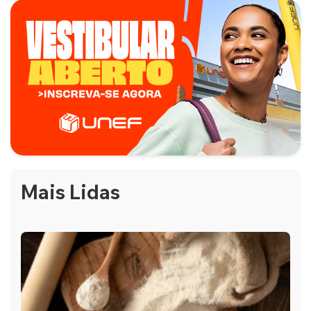
Mais Lidas