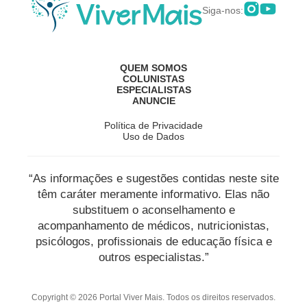
Siga-nos:
QUEM SOMOS
COLUNISTAS
ESPECIALISTAS
ANUNCIE
Política de Privacidade
Uso de Dados
“As informações e sugestões contidas neste site
têm caráter meramente informativo. Elas não
substituem o aconselhamento e
acompanhamento de médicos, nutricionistas,
psicólogos, profissionais de educação física e
outros especialistas.”
Copyright © 2026 Portal Viver Mais. Todos os direitos reservados.