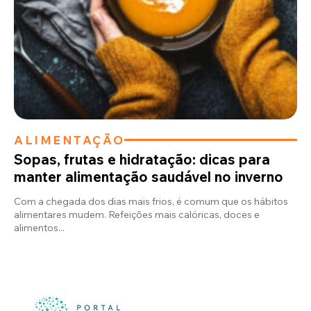
ALIMENTAÇÃO
Sopas, frutas e hidratação: dicas para
manter alimentação saudável no inverno
Com a chegada dos dias mais frios, é comum que os hábitos
alimentares mudem. Refeições mais calóricas, doces e
alimentos...