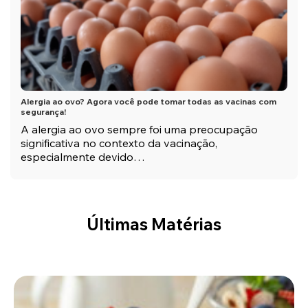
Alergia ao ovo? Agora você pode tomar todas as vacinas com
segurança!
A alergia ao ovo sempre foi uma preocupação
significativa no contexto da vacinação,
especialmente devido…
Últimas Matérias