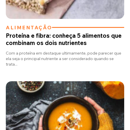
ALIMENTAÇÃO
Proteína e fibra: conheça 5 alimentos que
combinam os dois nutrientes
Com a proteína em destaque ultimamente, pode parecer que
ela seja o principal nutriente a ser considerado quando se
trata...