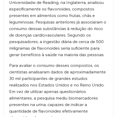
Universidadw de Reading, na Inglaterra, analisou
especificamente os flavonoides, compostos
presentes em alimentos como frutas, chás e
leguminosas. Pesquisas anteriores já associaram o
consumo dessas substâncias à redução do risco
de doenças cardiovasculares. Segundo os
pesquisadores, a ingestão diária de cerca de 500
miligramas de flavonoides seria suficiente para
gerar benefícios à saúde na maioria das pessoas.
Para avaliar o consumo desses compostos, os
cientistas analisaram dados de aproximadamente
30 mil participantes de grandes estudos
realizados nos Estados Unidos e no Reino Unido.
Em vez de utilizar apenas questionários
alimentares, a pesquisa mediu biomarcadores
presentes na urina, capazes de indicar a
quantidade de flavonoides efetivamente