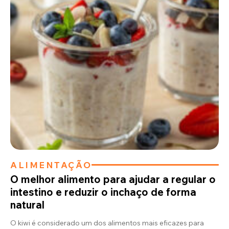
ALIMENTAÇÃO
O melhor alimento para ajudar a regular o
intestino e reduzir o inchaço de forma
natural
O kiwi é considerado um dos alimentos mais eficazes para