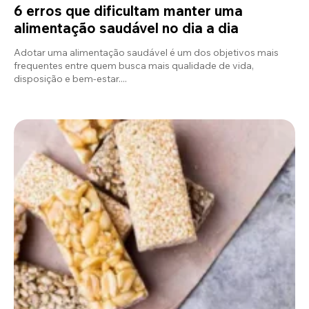
6 erros que dificultam manter uma
alimentação saudável no dia a dia
Adotar uma alimentação saudável é um dos objetivos mais
frequentes entre quem busca mais qualidade de vida,
disposição e bem-estar....