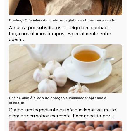
Conheça 3 farinhas da moda sem glúten e ótimas para saúde
A busca por substitutos do trigo tem ganhado
força nos últimos tempos, especialmente entre
quem…
Chá de alho é aliado do coração e imunidade: aprenda a
preparar
O alho, um ingrediente culinário milenar, vai muito
além de seu sabor marcante. Reconhecido por…