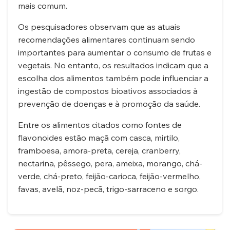
mais comum.
Os pesquisadores observam que as atuais
recomendações alimentares continuam sendo
importantes para aumentar o consumo de frutas e
vegetais. No entanto, os resultados indicam que a
escolha dos alimentos também pode influenciar a
ingestão de compostos bioativos associados à
prevenção de doenças e à promoção da saúde.
Entre os alimentos citados como fontes de
flavonoides estão maçã com casca, mirtilo,
framboesa, amora-preta, cereja, cranberry,
nectarina, pêssego, pera, ameixa, morango, chá-
verde, chá-preto, feijão-carioca, feijão-vermelho,
favas, avelã, noz-pecã, trigo-sarraceno e sorgo.