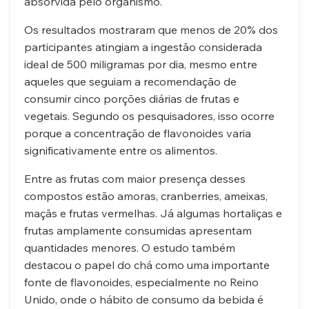
absorvida pelo organismo.
Os resultados mostraram que menos de 20% dos
participantes atingiam a ingestão considerada
ideal de 500 miligramas por dia, mesmo entre
aqueles que seguiam a recomendação de
consumir cinco porções diárias de frutas e
vegetais. Segundo os pesquisadores, isso ocorre
porque a concentração de flavonoides varia
significativamente entre os alimentos.
Entre as frutas com maior presença desses
compostos estão amoras, cranberries, ameixas,
maçãs e frutas vermelhas. Já algumas hortaliças e
frutas amplamente consumidas apresentam
quantidades menores. O estudo também
destacou o papel do chá como uma importante
fonte de flavonoides, especialmente no Reino
Unido, onde o hábito de consumo da bebida é