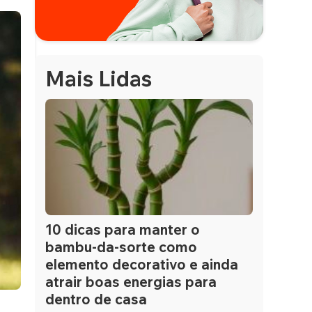
Mais Lidas
10 dicas para manter o
bambu-da-sorte como
elemento decorativo e ainda
atrair boas energias para
dentro de casa