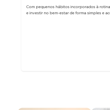
Com pequenos hábitos incorporados à rotina,
e investir no bem-estar de forma simples e ac