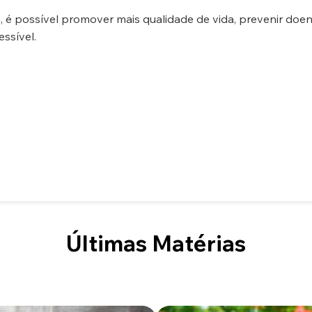
 é possível promover mais qualidade de vida, prevenir doe
essível.
Últimas Matérias