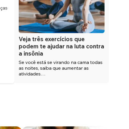
nças
Veja três exercícios que
podem te ajudar na luta contra
a insônia
Se você está se virando na cama todas
as noites, saiba que aumentar as
atividades…