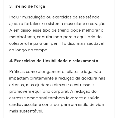
3. Treino de força
Incluir musculação ou exercícios de resistência
ajuda a fortalecer o sistema muscular e o coração.
Além disso, esse tipo de treino pode melhorar o
metabolismo, contribuindo para o equilíbrio do
colesterol e para um perfil lipídico mais saudável
ao longo do tempo.
4. Exercícios de flexibilidade e relaxamento
Práticas como alongamento, pilates e ioga não
impactam diretamente a redução da gordura nas
artérias, mas ajudam a diminuir o estresse e
promovem equilíbrio corporal. A redução do
estresse emocional também favorece a saúde
cardiovascular e contribui para um estilo de vida
mais sustentável.