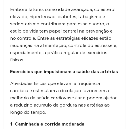
Embora fatores como idade avançada, colesterol
elevado, hipertensão, diabetes, tabagismo e
sedentarismo contribuam para esse quadro, o
estilo de vida tem papel central na prevenção e
no controle. Entre as estratégias eficazes estão
mudanças na alimentação, controle do estresse e,
especialmente, a prática regular de exercícios
físicos.
Exercícios que impulsionam a saúde das artérias
Atividades físicas que elevam a frequência
cardíaca e estimulam a circulação favorecem a
melhoria da saúde cardiovascular e podem ajudar
a reduzir o acúmulo de gordura nas artérias ao
longo do tempo.
1. Caminhada e corrida moderada