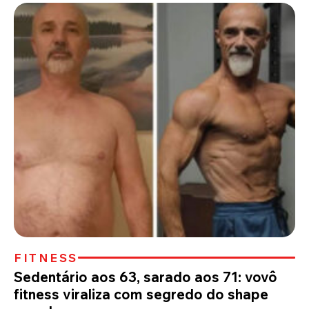
FITNESS
Sedentário aos 63, sarado aos 71: vovô
fitness viraliza com segredo do shape