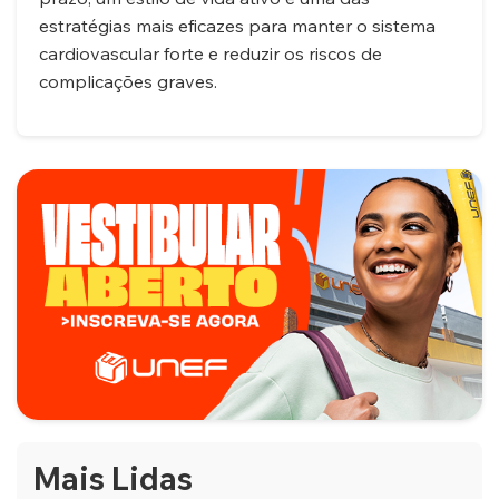
estratégias mais eficazes para manter o sistema
cardiovascular forte e reduzir os riscos de
complicações graves.
Mais Lidas