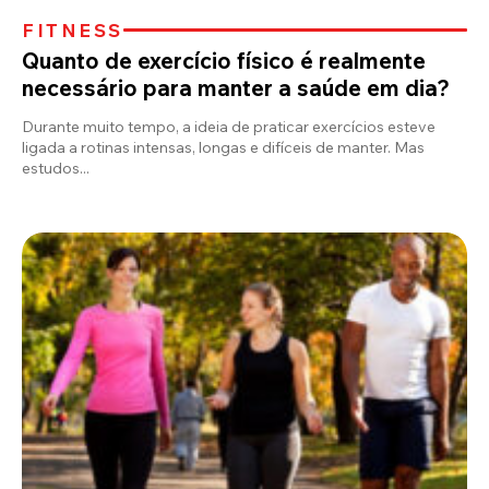
FITNESS
Quanto de exercício físico é realmente
necessário para manter a saúde em dia?
Durante muito tempo, a ideia de praticar exercícios esteve
ligada a rotinas intensas, longas e difíceis de manter. Mas
estudos...