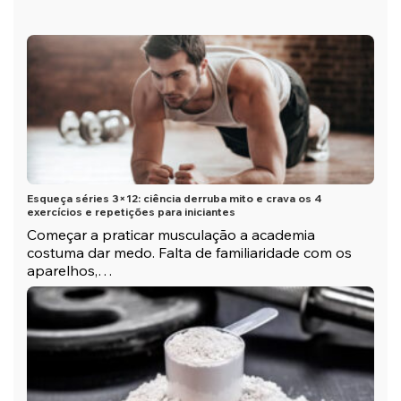
Esqueça séries 3×12: ciência derruba mito e crava os 4
exercícios e repetições para iniciantes
Começar a praticar musculação a academia
costuma dar medo. Falta de familiaridade com os
aparelhos,…