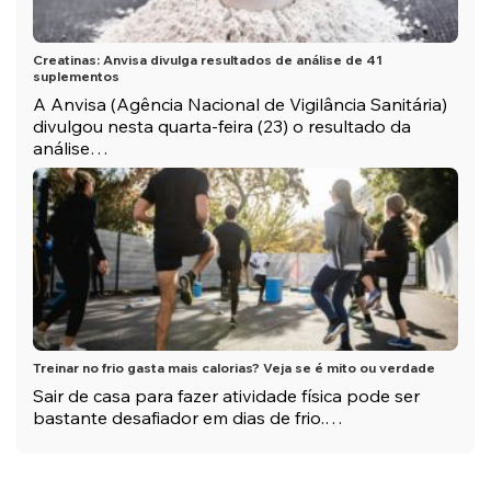
Creatinas: Anvisa divulga resultados de análise de 41
suplementos
A Anvisa (Agência Nacional de Vigilância Sanitária)
divulgou nesta quarta-feira (23) o resultado da
análise…
Treinar no frio gasta mais calorias? Veja se é mito ou verdade
Sair de casa para fazer atividade física pode ser
bastante desafiador em dias de frio.…