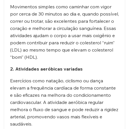
Movimentos simples como caminhar com vigor
por cerca de 30 minutos ao dia e, quando possível,
correr ou trotar, são excelentes para fortalecer o
coração e melhorar a circulação sanguínea. Essas
atividades ajudam o corpo a usar mais oxigênio e
podem contribuir para reduzir o colesterol “ruim”
(LDL) ao mesmo tempo que elevam o colesterol
“bom” (HDL).
2. Atividades aeróbicas variadas
Exercícios como natação, ciclismo ou dança
elevam a frequência cardíaca de forma constante
e são eficazes na melhora do condicionamento
cardiovascular. A atividade aeróbica regular
melhora o fluxo de sangue e pode reduzir a rigidez
arterial, promovendo vasos mais flexíveis e
saudáveis.