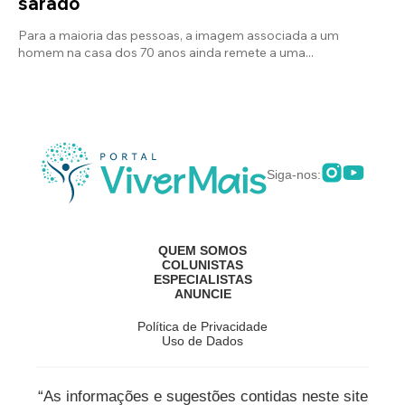
sarado
Para a maioria das pessoas, a imagem associada a um
homem na casa dos 70 anos ainda remete a uma...
Siga-nos:
QUEM SOMOS
COLUNISTAS
ESPECIALISTAS
ANUNCIE
Política de Privacidade
Uso de Dados
“As informações e sugestões contidas neste site