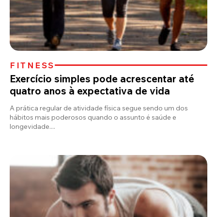
FITNESS
Exercício simples pode acrescentar até
quatro anos à expectativa de vida
A prática regular de atividade física segue sendo um dos
hábitos mais poderosos quando o assunto é saúde e
longevidade....