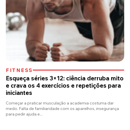
FITNESS
Esqueça séries 3×12: ciência derruba mito
e crava os 4 exercícios e repetições para
iniciantes
Começar a praticar musculação a academia costuma dar
medo. Falta de familiaridade com os aparelhos, insegurança
para pedir ajuda e...