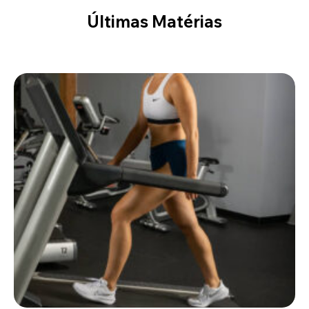
Últimas Matérias