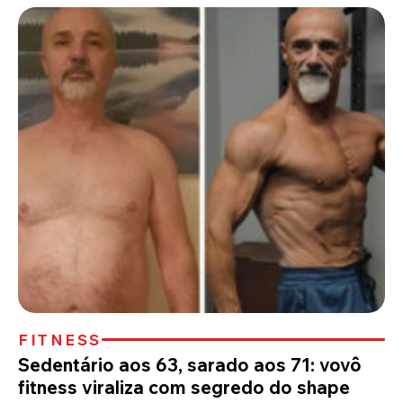
FITNESS
Sedentário aos 63, sarado aos 71: vovô
fitness viraliza com segredo do shape