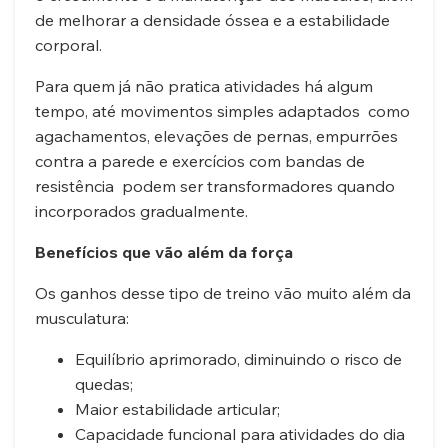
de melhorar a densidade óssea e a estabilidade
corporal.
Para quem já não pratica atividades há algum
tempo, até movimentos simples adaptados como
agachamentos, elevações de pernas, empurrões
contra a parede e exercícios com bandas de
resistência podem ser transformadores quando
incorporados gradualmente.
Benefícios que vão além da força
Os ganhos desse tipo de treino vão muito além da
musculatura:
Equilíbrio aprimorado, diminuindo o risco de
quedas;
Maior estabilidade articular;
Capacidade funcional para atividades do dia