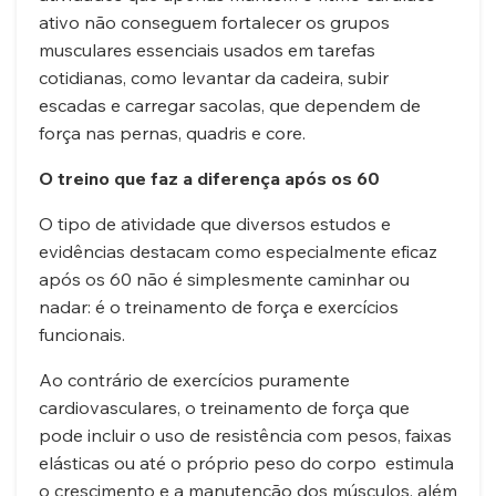
ativo não conseguem fortalecer os grupos
musculares essenciais usados em tarefas
cotidianas, como levantar da cadeira, subir
escadas e carregar sacolas, que dependem de
força nas pernas, quadris e core.
O treino que faz a diferença após os 60
O tipo de atividade que diversos estudos e
evidências destacam como especialmente eficaz
após os 60 não é simplesmente caminhar ou
nadar: é o treinamento de força e exercícios
funcionais.
Ao contrário de exercícios puramente
cardiovasculares, o treinamento de força que
pode incluir o uso de resistência com pesos, faixas
elásticas ou até o próprio peso do corpo estimula
o crescimento e a manutenção dos músculos, além