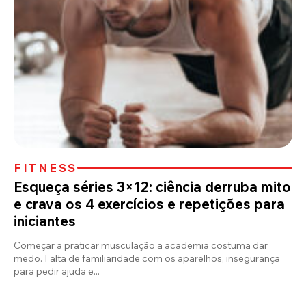
FITNESS
Esqueça séries 3×12: ciência derruba mito
e crava os 4 exercícios e repetições para
iniciantes
Começar a praticar musculação a academia costuma dar
medo. Falta de familiaridade com os aparelhos, insegurança
para pedir ajuda e...