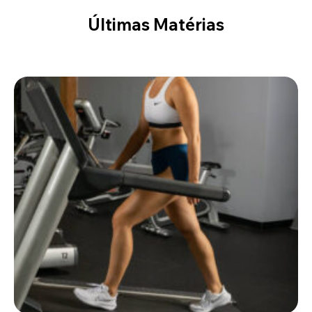
Últimas Matérias