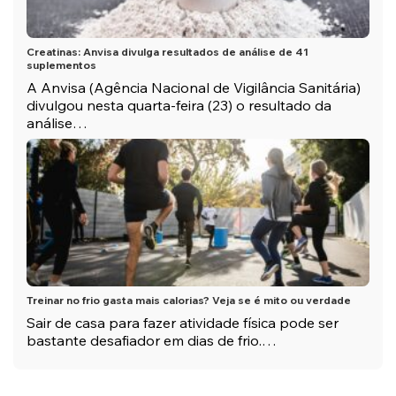
Creatinas: Anvisa divulga resultados de análise de 41
suplementos
A Anvisa (Agência Nacional de Vigilância Sanitária)
divulgou nesta quarta-feira (23) o resultado da
análise…
Treinar no frio gasta mais calorias? Veja se é mito ou verdade
Sair de casa para fazer atividade física pode ser
bastante desafiador em dias de frio.…