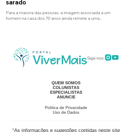
sarado
Para a maioria das pessoas, a imagem associada a um
homem na casa dos 70 anos ainda remete a uma...
Siga-nos:
QUEM SOMOS
COLUNISTAS
ESPECIALISTAS
ANUNCIE
Política de Privacidade
Uso de Dados
“As informações e sugestões contidas neste site