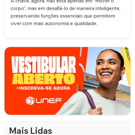
A chave, agora, não está apenas em “mover o
corpo”, mas em desafiá-lo de maneira inteligente,
preservando funções essenciais que permitem
viver com mais autonomia e qualidade.
Mais Lidas