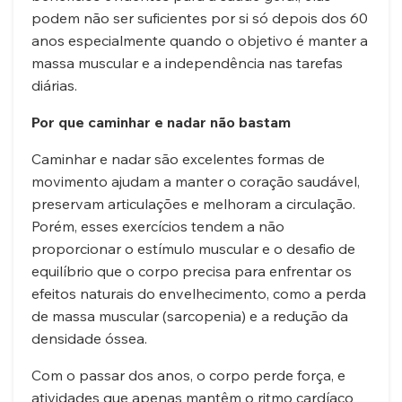
podem não ser suficientes por si só depois dos 60
anos especialmente quando o objetivo é manter a
massa muscular e a independência nas tarefas
diárias.
Por que caminhar e nadar não bastam
Caminhar e nadar são excelentes formas de
movimento ajudam a manter o coração saudável,
preservam articulações e melhoram a circulação.
Porém, esses exercícios tendem a não
proporcionar o estímulo muscular e o desafio de
equilíbrio que o corpo precisa para enfrentar os
efeitos naturais do envelhecimento, como a perda
de massa muscular (sarcopenia) e a redução da
densidade óssea.
Com o passar dos anos, o corpo perde força, e
atividades que apenas mantêm o ritmo cardíaco