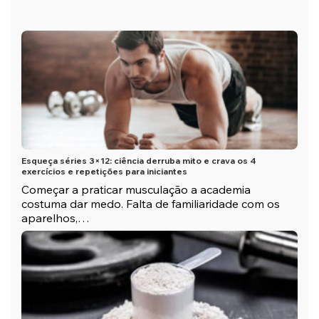
Esqueça séries 3×12: ciência derruba mito e crava os 4
exercícios e repetições para iniciantes
Começar a praticar musculação a academia
costuma dar medo. Falta de familiaridade com os
aparelhos,…