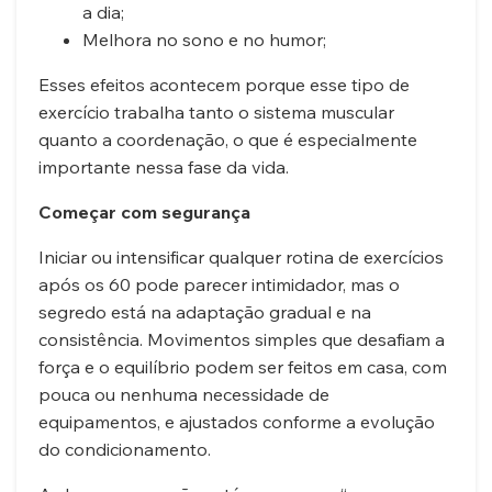
a dia;
Melhora no sono e no humor;
Esses efeitos acontecem porque esse tipo de
exercício trabalha tanto o sistema muscular
quanto a coordenação, o que é especialmente
importante nessa fase da vida.
Começar com segurança
Iniciar ou intensificar qualquer rotina de exercícios
após os 60 pode parecer intimidador, mas o
segredo está na adaptação gradual e na
consistência. Movimentos simples que desafiam a
força e o equilíbrio podem ser feitos em casa, com
pouca ou nenhuma necessidade de
equipamentos, e ajustados conforme a evolução
do condicionamento.