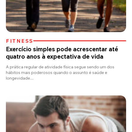
FITNESS
Exercício simples pode acrescentar até
quatro anos à expectativa de vida
A prática regular de atividade física segue sendo um dos
hábitos mais poderosos quando o assunto é saúde e
longevidade....