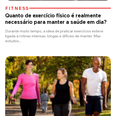
FITNESS
Quanto de exercício físico é realmente
necessário para manter a saúde em dia?
Durante muito tempo, a ideia de praticar exercícios esteve
ligada a rotinas intensas, longas e difíceis de manter. Mas
estudos...